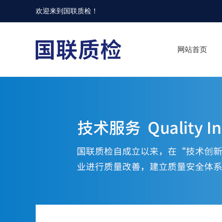
欢迎来到
国联质检
！
网站首页