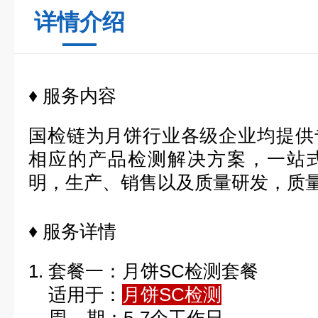
详情介绍
♦
服务内容
国检链为月饼行业各级企业均提供
相应的产品检测解决方案，一站
明，生产、销售以及质量研发，质
♦
服务详情
1. 套餐一：月饼SC检测套餐
适用于：
月饼SC检测