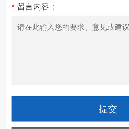
*
留言内容：