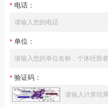
*
电话：
*
单位：
*
验证码：