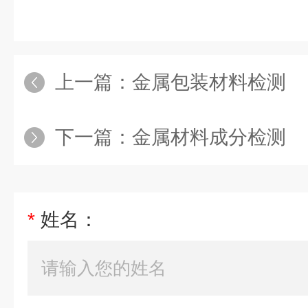
上一篇：
金属包装材料检测
下一篇：
金属材料成分检测
*
姓名：