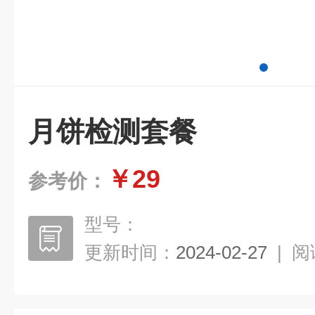
月饼检测套餐
￥29
参考价：
型号：
更新时间：
2024-02-27
|
阅