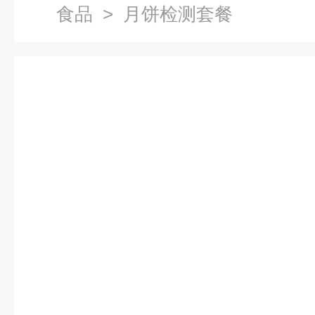
食品
> 月饼检测套餐