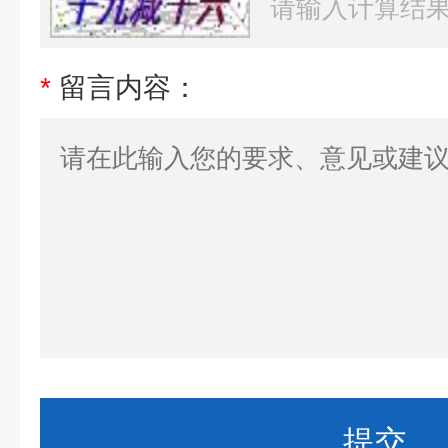
*
留言内容：