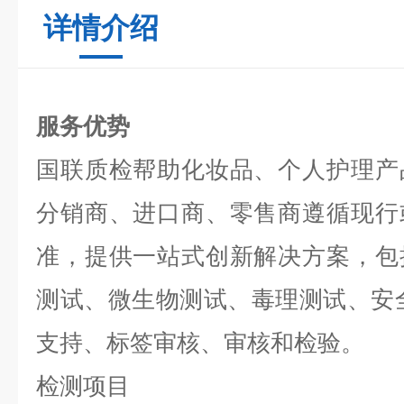
详情介绍
服务优势
国联质检帮助化妆品、个人护理产
分销商、进口商、零售商遵循现行
准，提供一站式创新解决方案，包
测试、微生物测试、毒理测试、安
支持、标签审核、审核和检验。
检测项目