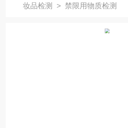
妆品检测
> 禁限用物质检测