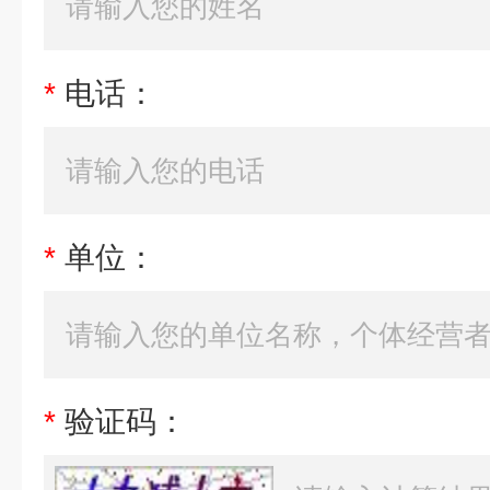
*
电话：
*
单位：
*
验证码：