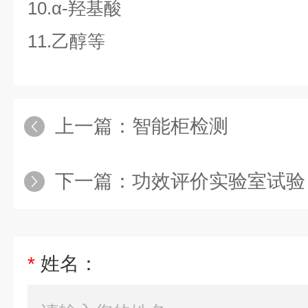
10.α-羟基酸
11.乙醇等
上一篇：
智能柜检测
下一篇：
功效评价实验室试验
*
姓名：