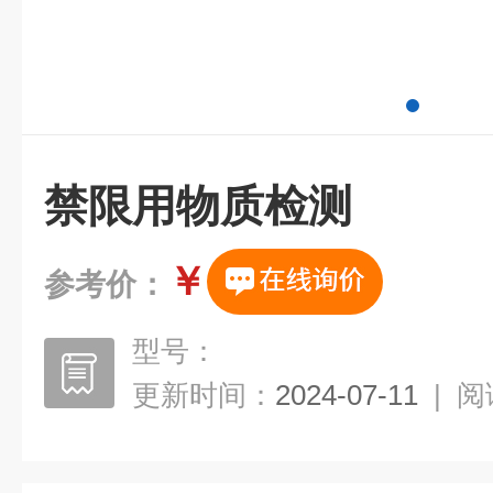
禁限用物质检测
￥
参考价：
型号：
更新时间：
2024-07-11
|
阅