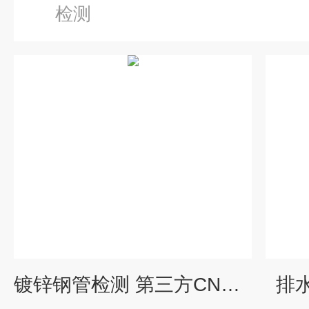
检测
镀锌钢管检测 第三方CNAS资质报告机构
排