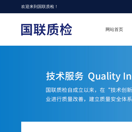
欢迎来到
国联质检
！
网站首页