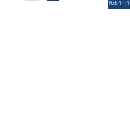
微信扫一扫