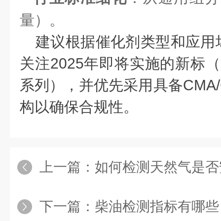
量）。
建议根据催化剂类型和应用
关注2025年即将实施的新标（如HG
系列），并优先采用具备CMA/
构以确保合规性。
上一篇：
如何检测天然气是否
下一篇：
柴油检测指标有哪些