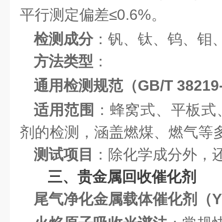
平行测定偏差≤0.6%。
检测成分
：钒、钛、钨、钼
方法类型
：
通用检测规范（GB/T 38219-
适用范围
：蜂窝式、平板式
剂的检测，涵盖燃煤、燃气等
测试项目
：除化学成分外，
三、贵金属回收催化剂
尾气净化金属载体催化剂（YS/T