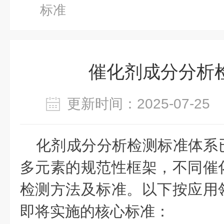
标准
催化剂成分分析
更新时间：2025-07-2
化剂成分分析检测标准体系
多元素的规范性框架，不同催
检测方法及标准。以下按应用
即将实施的核心标准：