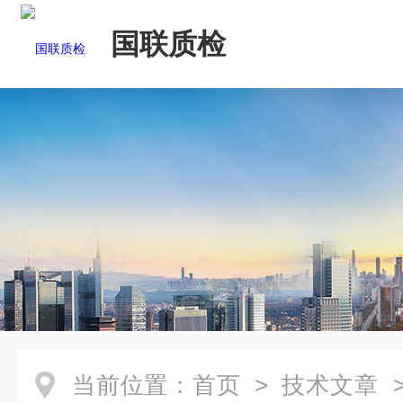
国联质检
当前位置：
首页
>
技术文章
>