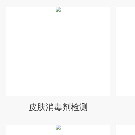
皮肤消毒剂检测