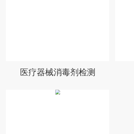
医疗器械消毒剂检测