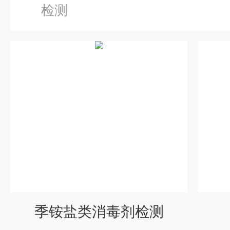
检测
季铵盐类消毒剂检测