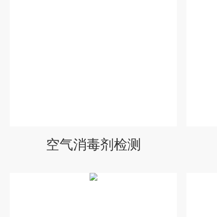
空气消毒剂检测