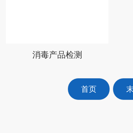
消毒产品检测
首页