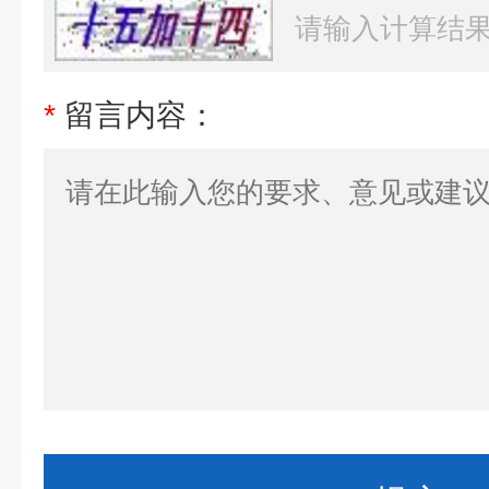
*
留言内容：