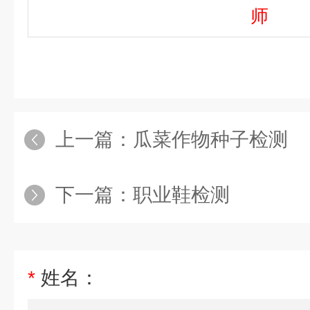
师
上一篇：
瓜菜作物种子检测
下一篇：
职业鞋检测
*
姓名：