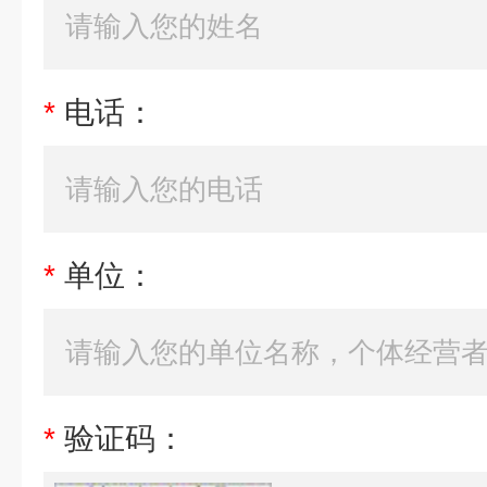
*
电话：
*
单位：
*
验证码：