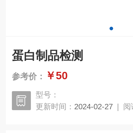
蛋白制品检测
￥50
参考价：
型号：
更新时间：
2024-02-27
|
阅