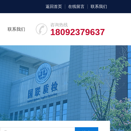
返回首页
在线留言
联系我们
咨询热线
联系我们
18092379637