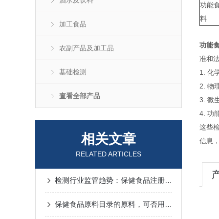
酒水及饮料
功能
料
加工食品
功能
农副产品及加工品
准和
基础检测
1.
2. 
查看全部产品
3.
4.
这些
相关文章
信息
RELATED ARTICLES
检测行业监管趋势：保健食品注册服务合规要求与趋势解析
保健食品原料目录的原料，可否用于普通食品生产？