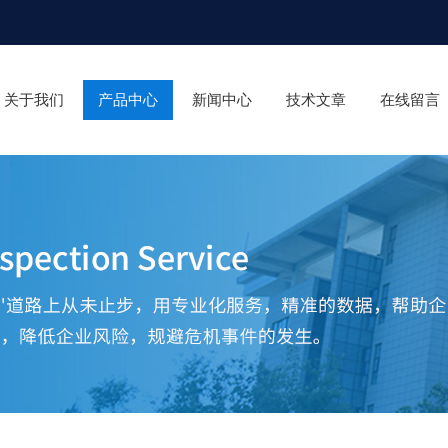
关于我们
产品中心
新闻中心
技术文章
在线留言