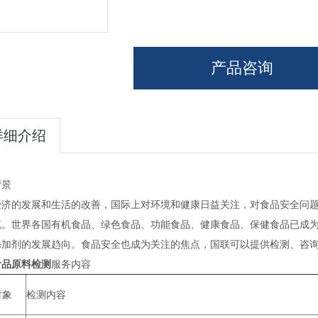
产品咨询
详细介绍
背景
经济的发展和生活的改善，国际上对环境和健康日益关注，对食品安全问
流。世界各国有机食品、绿色食品、功能食品、健康食品、保健食品已成
添加剂的发展趋向。食品安全也成为关注的焦点，国联可以提供检测、咨
食品原料检测
服务内容
对象
检测内容