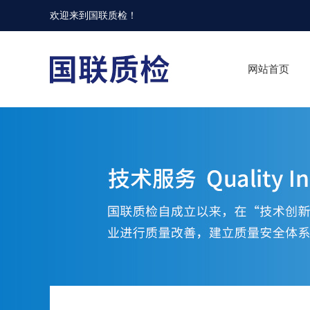
欢迎来到
国联质检
！
网站首页