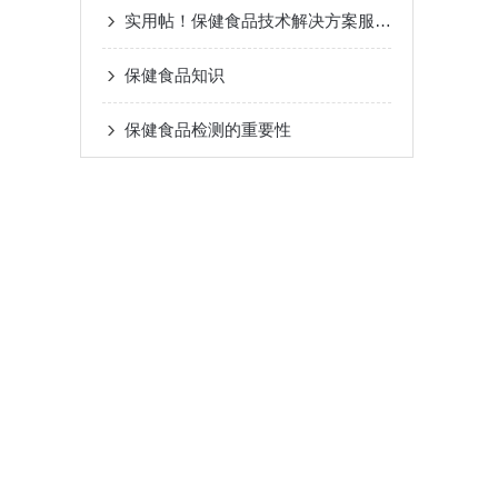
实用帖！保健食品技术解决方案服务一览！
保健食品知识
保健食品检测的重要性