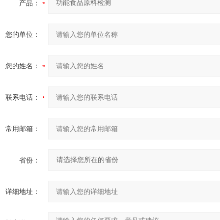
产品：
您的单位：
您的姓名：
联系电话：
常用邮箱：
省份：
详细地址：