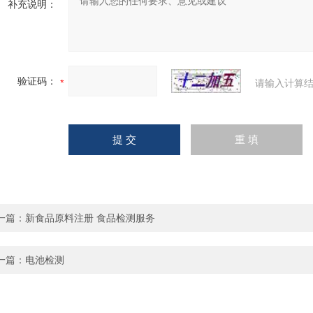
补充说明：
验证码：
请输入计算结
一篇：
新食品原料注册 食品检测服务
一篇：
电池检测