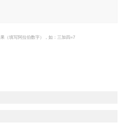
果（填写阿拉伯数字），如：三加四=7