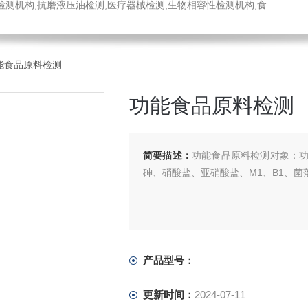
医疗器械检测,生物相容性检测机构,食品药品检测中心,消毒液检测,工程材料检测公司,不锈钢材质检测机构
能食品原料检测
功能食品原料检测
简要描述：
功能食品原料检测对象：
砷、硝酸盐、亚硝酸盐、M1、B1、
产品型号：
更新时间：
2024-07-11