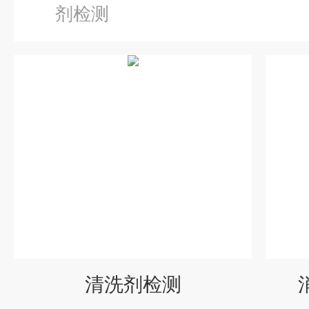
剂检测
清洗剂检测