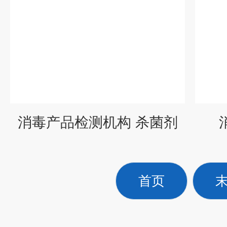
消毒产品检测机构 杀菌剂
首页