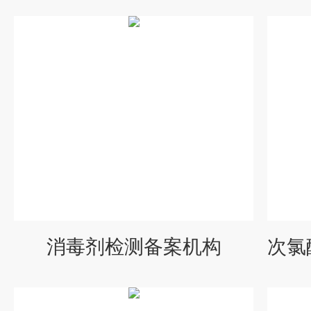
消毒剂检测备案机构