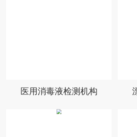
医用消毒液检测机构