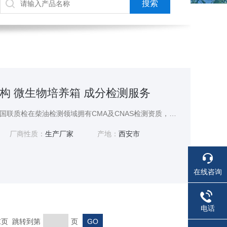
构 微生物培养箱 成分检测服务
专业生物柴油检测机构，国联质检在柴油检测领域拥有CMA及CNAS检测资质，出具报告全国认可，
厂商性质：
生产厂家
产地：
西安市
在线咨询
电话
 末页 跳转到第
页