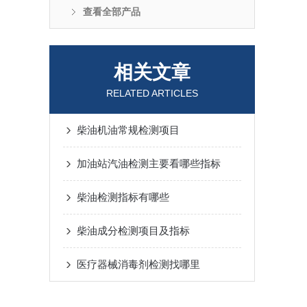
查看全部产品
相关文章
RELATED ARTICLES
柴油机油常规检测项目
加油站汽油检测主要看哪些指标
柴油检测指标有哪些
柴油成分检测项目及指标
医疗器械消毒剂检测找哪里