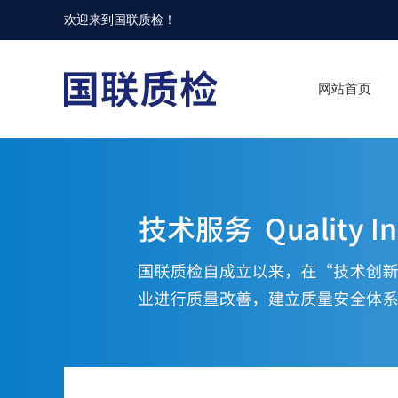
欢迎来到
国联质检
！
网站首页