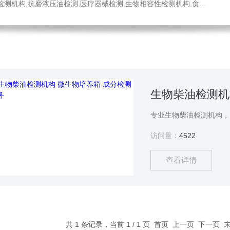
医疗器械检测,生物相容性检测机构,食品药品检测中心,消毒液检测,工程材料检测公司,不锈钢材质检测机构
生物柴油检测机
访问量：
4522
查看详情
共 1 条记录，当前 1 / 1 页 首页 上一页 下一页