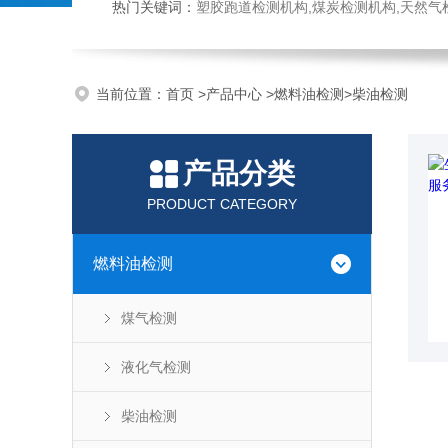
热门关键词：
塑胶跑道检测机构,煤炭检测机构,天然气检测机构,抗磨液压油检测,
当前位置：
首页
>
产品中心
>
燃料油检测
>
柴油检测
产品分类
PRODUCT CATEGORY
燃料油检测
煤气检测
液化气检测
柴油检测