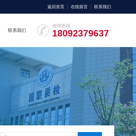
返回首页
在线留言
联系我们
咨询热线
联系我们
18092379637