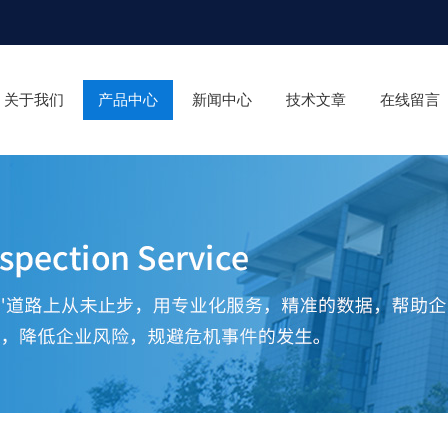
关于我们
产品中心
新闻中心
技术文章
在线留言