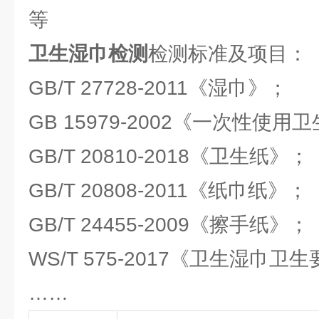
等
卫生湿巾检测
检测标准及项目：
GB/T 27728-2011《湿巾》；
GB 15979-2002《一次性使
GB/T 20810-2018《卫生纸》；
GB/T 20808-2011《纸巾纸》；
GB/T 24455-2009《擦手纸》；
WS/T 575-2017《卫生湿巾卫
……