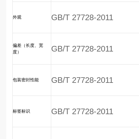
GB/T 27728-2011
外观
偏差（长度、宽
GB/T 27728-2011
度）
GB/T 27728-2011
包装密封性能
GB/T 27728-2011
标签标识