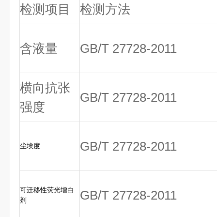
检测项目
检测方法
含液量
GB/T 27728-2011
横向抗张
GB/T 27728-2011
强度
GB/T 27728-2011
尘埃度
可迁移性荧光增白
GB/T 27728-2011
剂