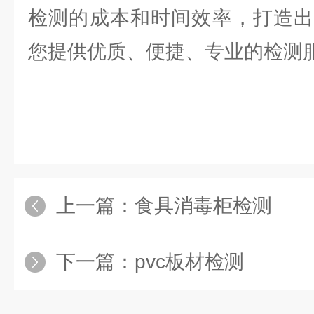
检测的成本和时间效率，打造出
您提供优质、便捷、专业的检测服务.
上一篇：
食具消毒柜检测
下一篇：
pvc板材检测