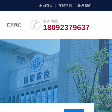
返回首页
在线留言
联系我们
咨询热线
联系我们
18092379637