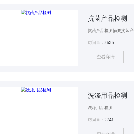
抗菌产品检测
访问量：
2535
查看详情
洗涤用品检测
洗涤用品检测
访问量：
2741
查看详情