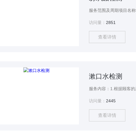
访问量：
2851
查看详情
漱口水检测
服务内容：1.根据顾客
访问量：
2445
查看详情