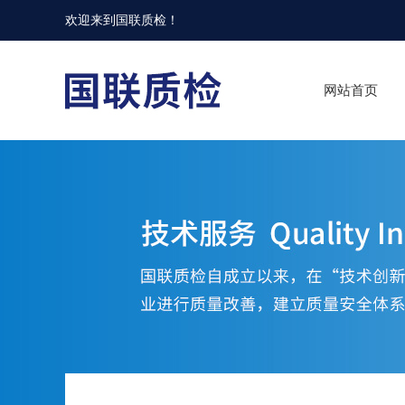
欢迎来到
国联质检
！
网站首页