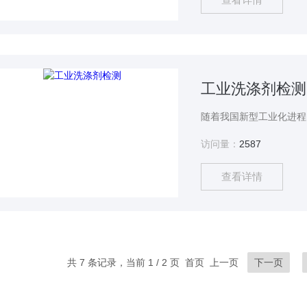
工业洗涤剂检测
访问量：
2587
查看详情
共 7 条记录，当前 1 / 2 页 首页 上一页
下一页