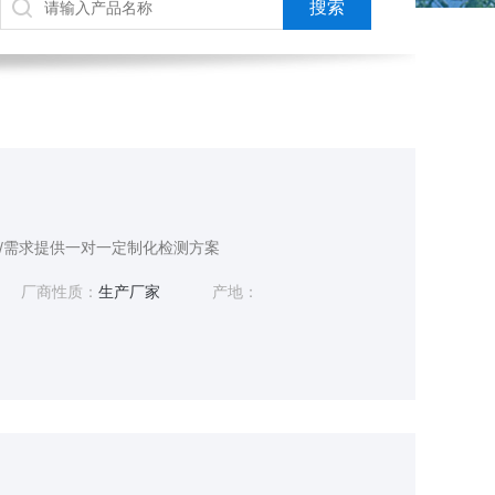
/需求提供一对一定制化检测方案
厂商性质：
生产厂家
产地：