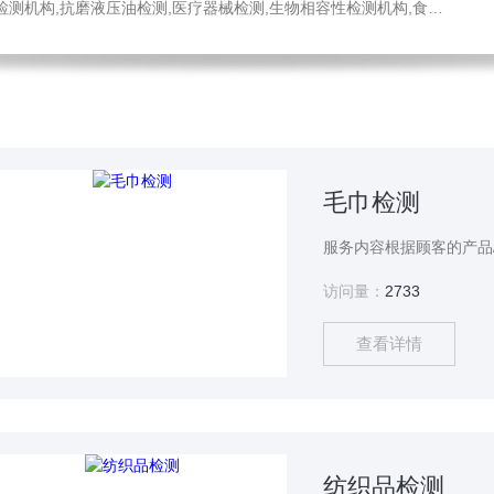
医疗器械检测,生物相容性检测机构,食品药品检测中心,消毒液检测,工程材料检测公司,不锈钢材质检测机构
毛巾检测
服务内容根据顾客的产品
访问量：
2733
查看详情
纺织品检测