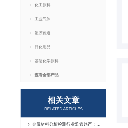
化工原料
工业气体
塑胶跑道
日化用品
基础化学原料
查看全部产品
相关文章
RELATED ARTICLES
金属材料分析检测行业监管趋严：合规要求升级与企业发展对策解析