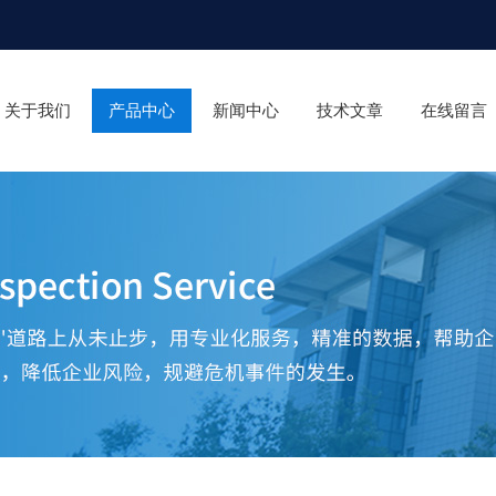
关于我们
产品中心
新闻中心
技术文章
在线留言