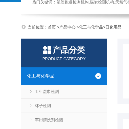
热门关键词：
塑胶跑道检测机构,煤炭检测机构,天然气检测机构,抗磨液压油检测,
当前位置：
首页
>
产品中心
>
化工与化学品
>
日化用品
产品分类
PRODUCT CATEGORY
化工与化学品
卫生湿巾检测
杯子检测
车用清洗剂检测