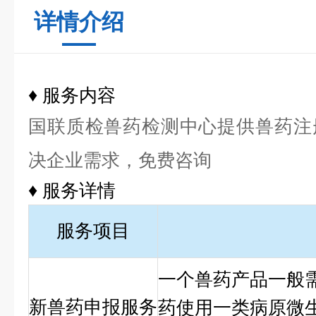
详情介绍
♦ 服务内容
国联质检兽药检测中心提供兽药注
决企业需求，免费咨询
♦ 服务详情
服务项目
一个兽药产品一般需
新兽药申报服务
药使用一类病原微生