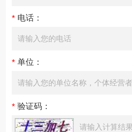
*
电话：
*
单位：
*
验证码：