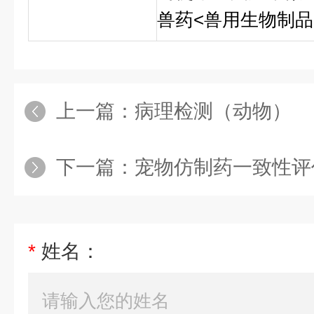
兽药<兽用生物制品
上一篇：
病理检测（动物）
下一篇：
宠物仿制药一致性评
*
姓名：