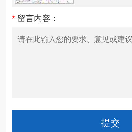
*
留言内容：