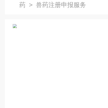
药
> 兽药注册申报服务