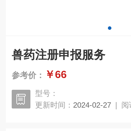
兽药注册申报服务
￥66
参考价：
型号：
更新时间：
2024-02-27
|
阅