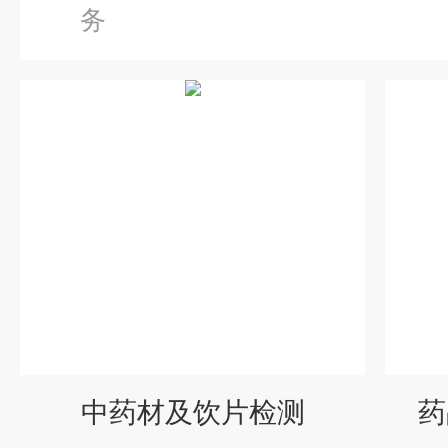
务
中药材及饮片检测
药