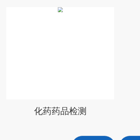
化药药品检测