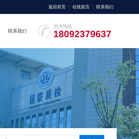
返回首页
在线留言
联系我们
咨询热线
联系我们
18092379637