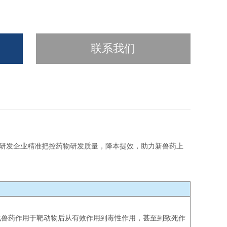
联系我们
药研发企业精准把控药物研发质量，降本提效，助力新兽药上
试兽药作用于靶动物后从有效作用到毒性作用，甚至到致死作