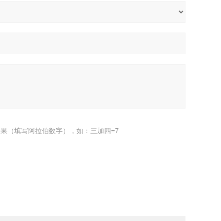
果（填写阿拉伯数字），如：三加四=7