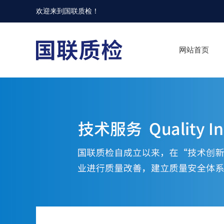
欢迎来到
国联质检
！
网站首页