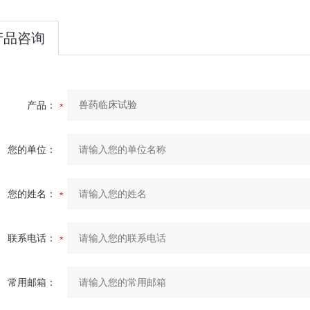
产品咨询
产品：
您的单位：
您的姓名：
联系电话：
常用邮箱：