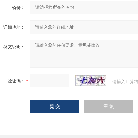
省份：
详细地址：
补充说明：
验证码：
请输入计算结