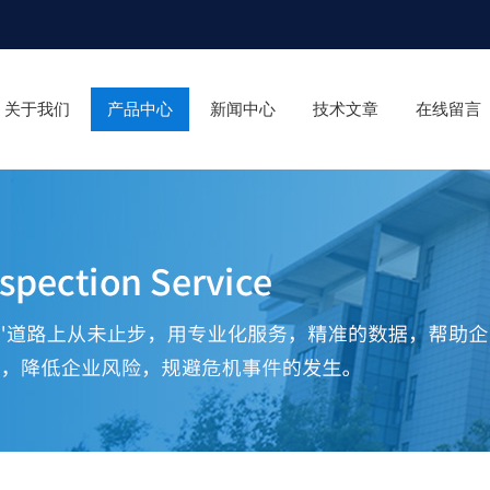
关于我们
产品中心
新闻中心
技术文章
在线留言