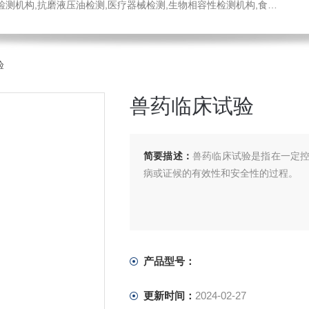
医疗器械检测,生物相容性检测机构,食品药品检测中心,消毒液检测,工程材料检测公司,不锈钢材质检测机构
验
兽药临床试验
简要描述：
兽药临床试验是指在一定
病或证候的有效性和安全性的过程。
产品型号：
更新时间：
2024-02-27