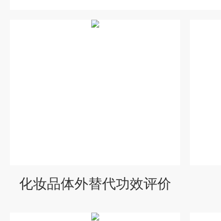
化妆品体外替代功效评价