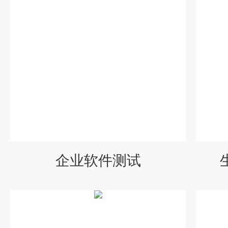
企业软件测试