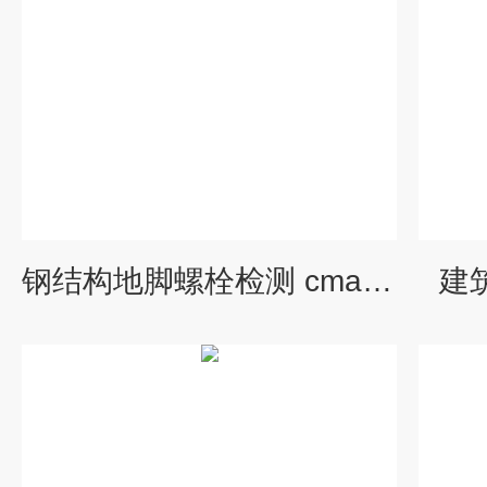
钢结构地脚螺栓检测 cma检测机构
建