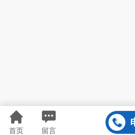
首页
留言