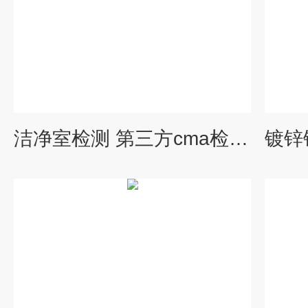
洁净室检测 第三方cma检测报告机构