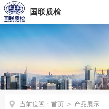
国联质检
当前位置：
首页
> 产品展示