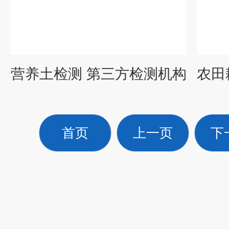
营养土检测 第三方检测机构
首页
上一页
下