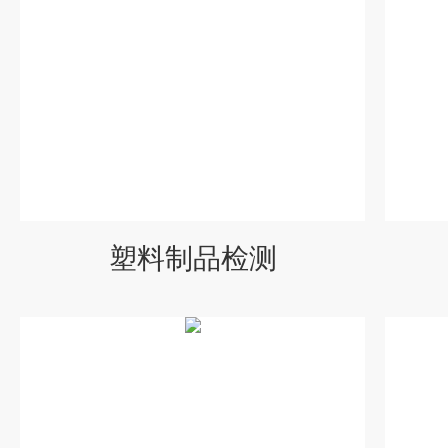
塑料制品检测