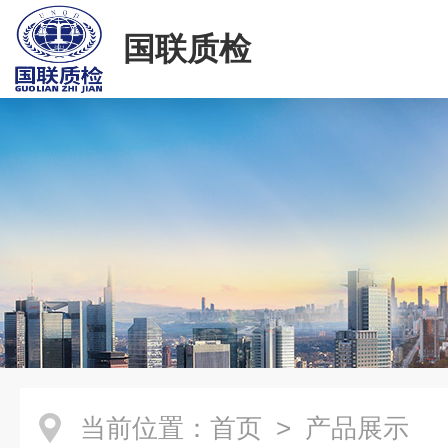
国联质检
当前位置：
首页
> 产品展示