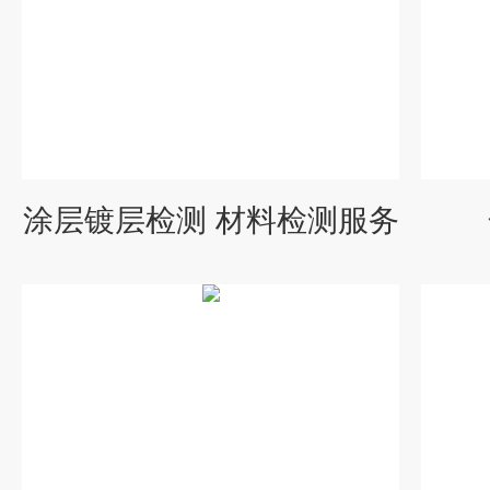
涂层镀层检测 材料检测服务