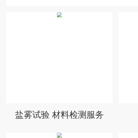
盐雾试验 材料检测服务