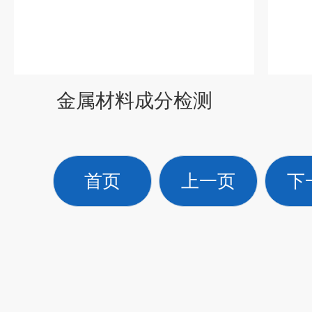
金属材料成分检测
首页
上一页
下