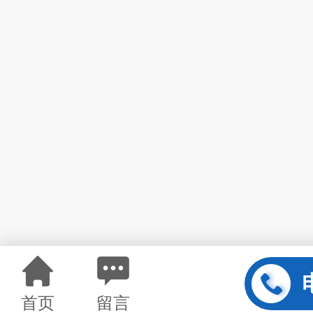
首页
留言