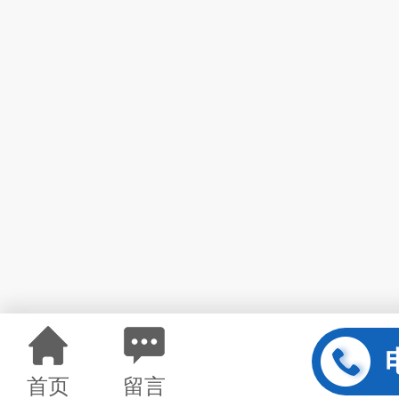
首页
留言