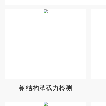
钢结构承载力检测