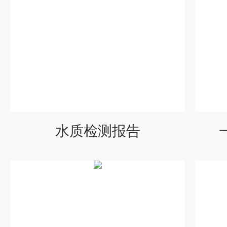
水质检测报告