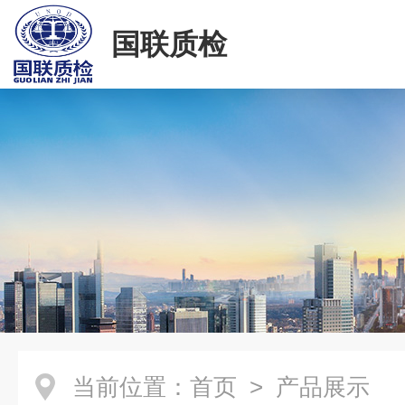
国联质检
当前位置：
首页
> 产品展示