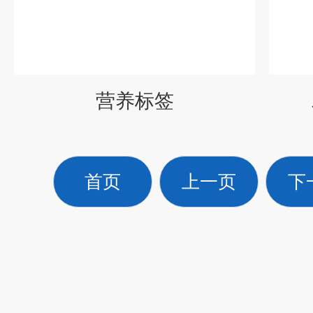
营养标签
首页
上一页
下