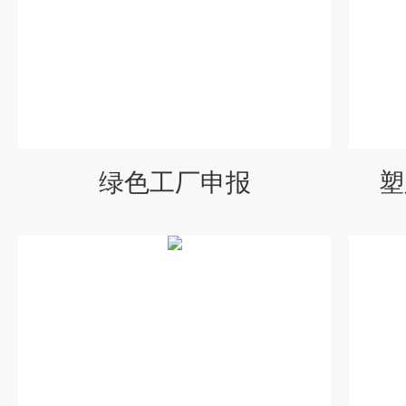
绿色工厂申报
塑