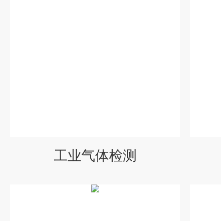
工业气体检测