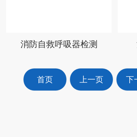
消防自救呼吸器检测
首页
上一页
下