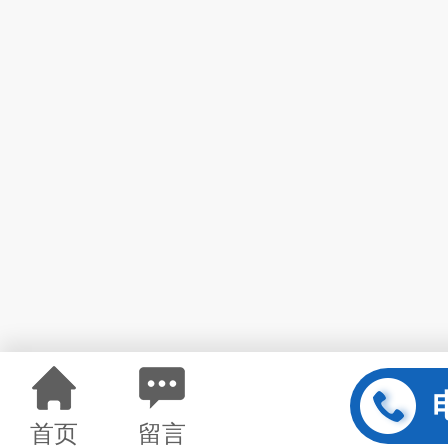
首页
留言