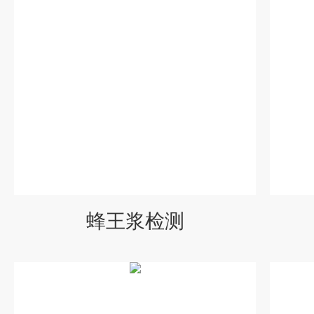
蜂王浆检测