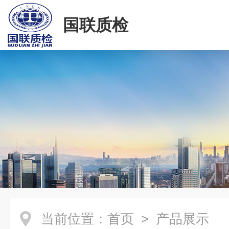
国联质检
当前位置：
首页
> 产品展示