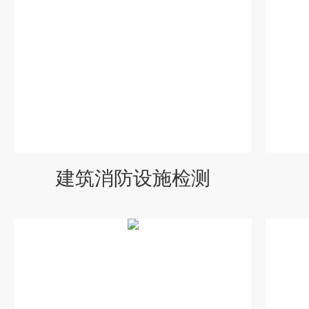
建筑消防设施检测