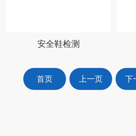
安全鞋检测
首页
上一页
下