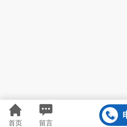
首页
留言