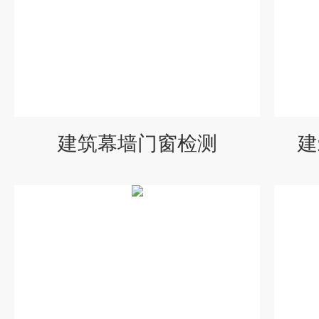
建筑幕墙门窗检测
建