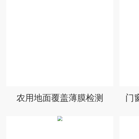
农用地面覆盖薄膜检测
门